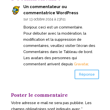
Un commentateur ou
commentatrice WordPress
sur 13 octobre 2024 à 23h11
Bonjour, ceci est un commentaire.
Pour débuter avec la modération, la
modification et la suppression de
commentaires, veuillez visiter l’écran des
Commentaires dans le Tableau de bord.
Les avatars des personnes qui
commentent arrivent depuis
Gravatar
.
Réponse
Poster le commentaire
Votre adresse e-mail ne sera pas publiée.
Les
champs obligatoires sont indiqués avec
*