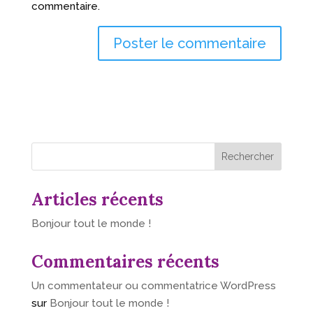
commentaire.
Rechercher
Articles récents
Bonjour tout le monde !
Commentaires récents
Un commentateur ou commentatrice WordPress
sur
Bonjour tout le monde !