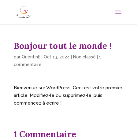
Bonjour tout le monde !
par
QuentinE
|
Oct 13, 2024
|
Non classé
|
1
commentaire
Bienvenue sur WordPress. Ceci est votre premier
article. Modifiez-le ou supprimez-le, puis
commencez à écrire !
1 Commentaire