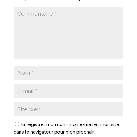
Enregistrer mon nom, mon e-mail et mon site
dans le navigateur pour mon prochain