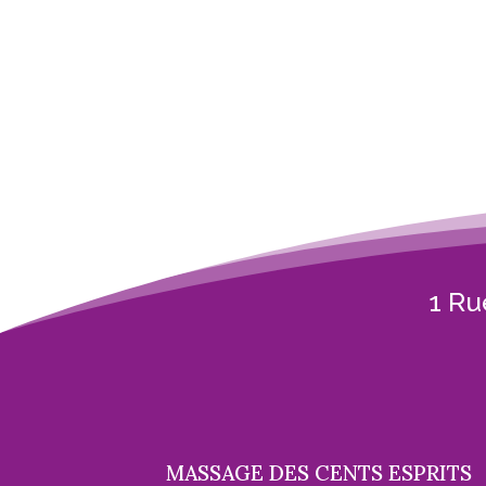
1 Ru
MASSAGE DES CENTS ESPRITS