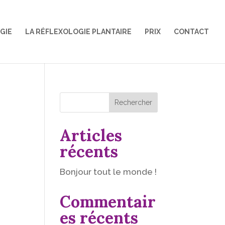
GIE
LA RÉFLEXOLOGIE PLANTAIRE
PRIX
CONTACT
Rechercher
Articles
récents
Bonjour tout le monde !
Commentair
es récents