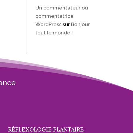
Un commentateur ou
commentatrice
WordPress
sur
Bonjour
tout le monde !
rance
RÉFLEXOLOGIE PLANTAIRE